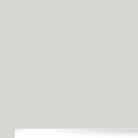
[天天飲食