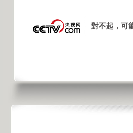
對不起，可