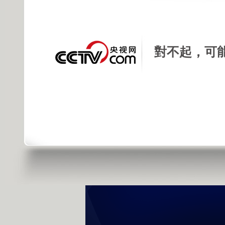
發佈時間: 2015年03月30日 12:03 |
進
對不起，可