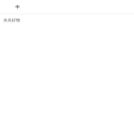
中
央央好物
合體育
亞冬會