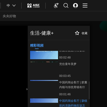
00:02:39
中
中国药闻会客厅 | 如何
看懂药盒上的关键信
央央好物
息？
00:02:34
中国药闻会客厅 | 给孩
子用药时，说明书上
生活-健康+
收藏
中国药闻会客厅 |
正在播放
哪些重要信息需要仔
00:02:22
肠镜前的清肠药物应该怎么
细阅读？
喝？
精彩視頻
中国药闻会客厅 | 有娃
家庭应该如何准备家
庭药箱？
00:02:48
兜住童年美梦
00:03:45
中国药闻会客厅 | 胶囊
内镜与传统胃镜有什
么区别？
合體育
亞冬會
00:01:46
中国药闻会客厅 | 肠镜
前的清肠药物应该怎