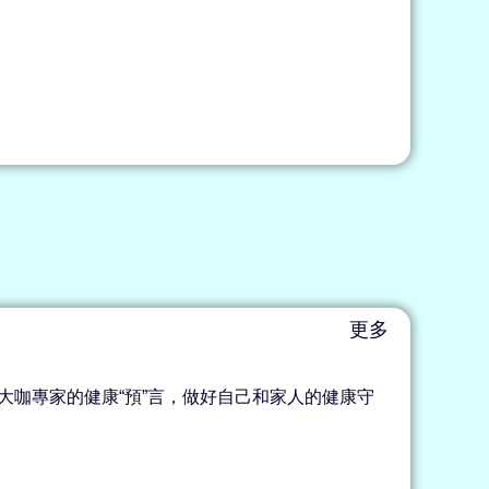
更多
自大咖專家的健康“預”言，做好自己和家人的健康守