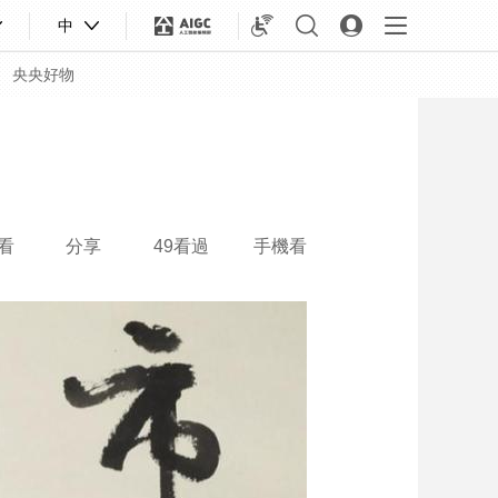
中
央央好物
看
分享
49看過
手機看
合體育
亞冬會