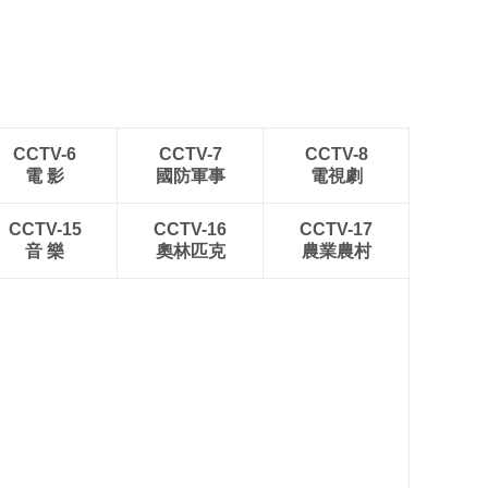
CCTV-6
CCTV-7
CCTV-8
電 影
國防軍事
電視劇
CCTV-15
CCTV-16
CCTV-17
音 樂
奧林匹克
農業農村