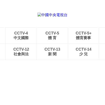
CCTV-4
CCTV-5
CCTV-5+
中文國際
體 育
體育賽事
CCTV-12
CCTV-13
CCTV-14
社會與法
新 聞
少 兒