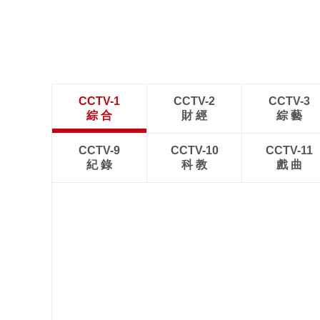
CCTV-1
CCTV-2
CCTV-3
綜 合
財 經
綜 藝
CCTV-9
CCTV-10
CCTV-11
紀 錄
科 教
戲 曲