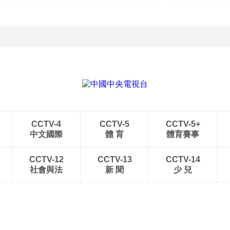
CCTV-4
CCTV-5
CCTV-5+
中文國際
體 育
體育賽事
CCTV-12
CCTV-13
CCTV-14
社會與法
新 聞
少 兒