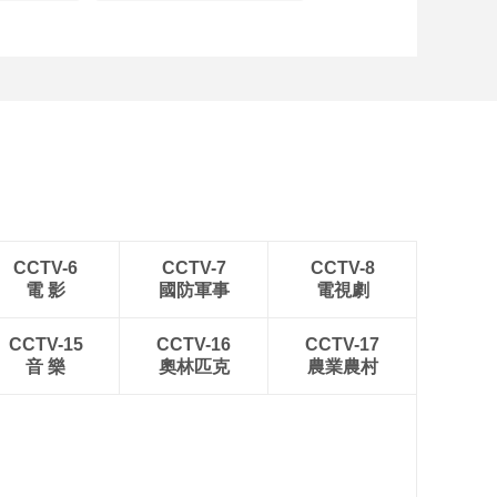
CCTV-6
CCTV-7
CCTV-8
電 影
國防軍事
電視劇
CCTV-15
CCTV-16
CCTV-17
音 樂
奧林匹克
農業農村