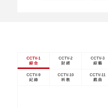
CCTV-1
CCTV-2
CCTV-3
綜 合
財 經
綜 藝
CCTV-9
CCTV-10
CCTV-11
紀 錄
科 教
戲 曲