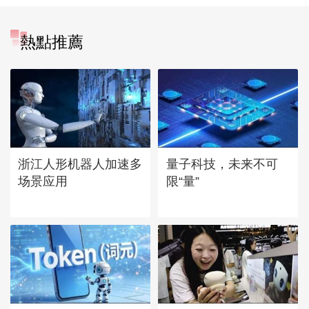
熱點推薦
浙江人形机器人加速多
量子科技，未来不可
场景应用
限“量”