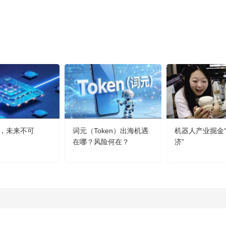
，未来不可
词元（Token）出海机遇
机器人产业掘金
在哪？风险何在？
济”