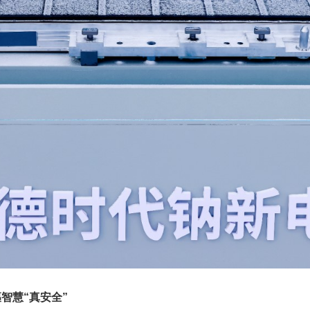
智慧“真安全”