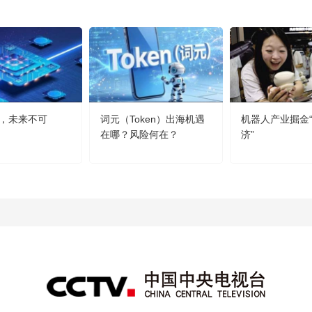
，未来不可
词元（Token）出海机遇
机器人产业掘金
在哪？风险何在？
济”