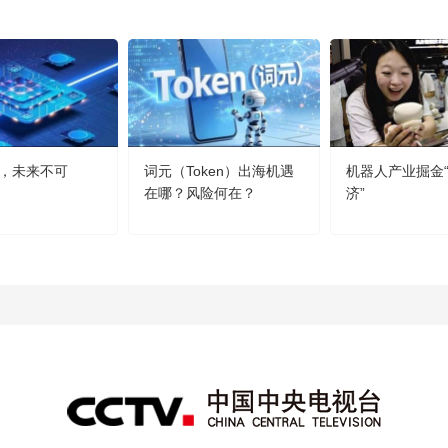
，未来不可
词元（Token）出海机遇
机器人产业掘金
在哪？风险何在？
济”