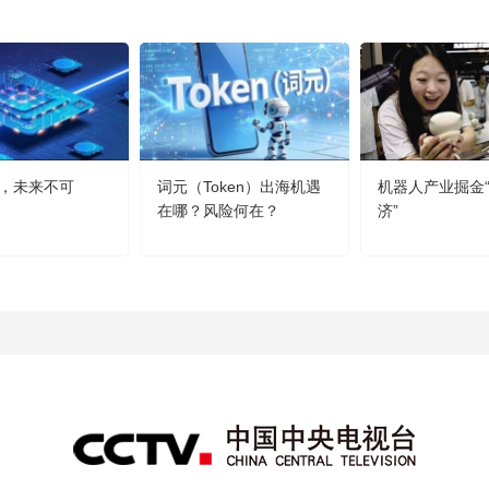
，未来不可
词元（Token）出海机遇
机器人产业掘金
在哪？风险何在？
济”