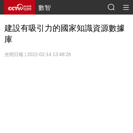
數智
建設有吸引力的國家知識資源數據
庫
光明日報 | 2022-02-14 13:48:26