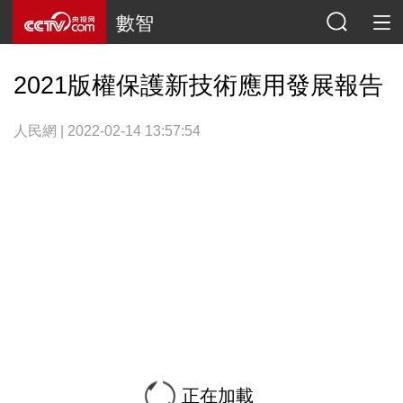
數智
2021版權保護新技術應用發展報告
人民網 | 2022-02-14 13:57:54
正在加載