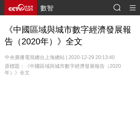
數智
《中國區域與城市數字經濟發展報
告（2020年）》全文
中央廣播電視總台上海總站 | 2020-12-29 20:13:40
原標題：《中國區域與城市數字經濟發展報告（2020
年）》全文