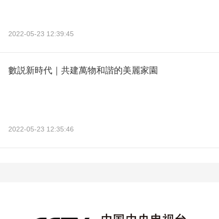
2022-05-23 12:39:45
數説新時代｜共建萬物和諧的美麗家園
2022-05-23 12:35:46