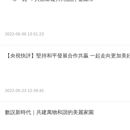
2022-06-06 13:51:23
【央視快評】堅持和平發展合作共贏 一起走向更加美
2022-05-23 12:39:45
數説新時代｜共建萬物和諧的美麗家園