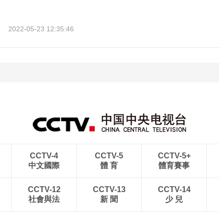
2022-05-23 12:35:46
CCTV-4
CCTV-5
CCTV-5+
中文國際
體 育
體育賽事
CCTV-12
CCTV-13
CCTV-14
社會與法
新 聞
少 兒