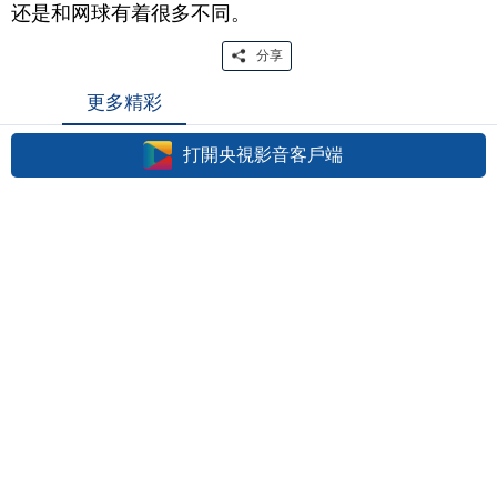
还是和网球有着很多不同。
分享
更多精彩
打開央視影音客戶端