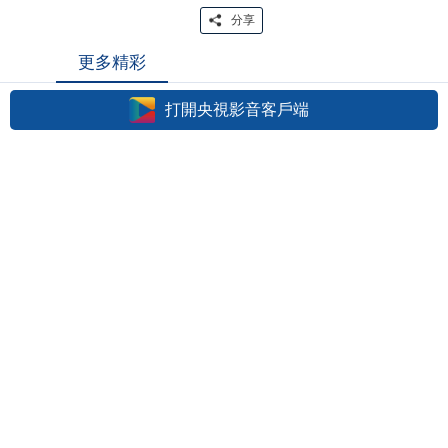
分享
更多精彩
打開央視影音客戶端