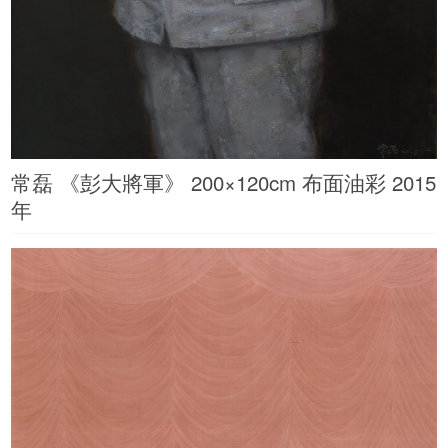
常磊 《彭大將軍》 200×120cm 布面油彩 2015
年