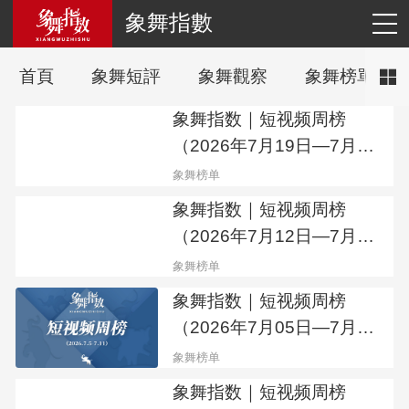
象舞指數
首頁
象舞短評
象舞觀察
象舞榜單
象舞指数｜短视频周榜
（2026年7月19日—7月25
日）
象舞榜单
象舞指数｜短视频周榜
（2026年7月12日—7月18
日）
象舞榜单
象舞指数｜短视频周榜
（2026年7月05日—7月11
日）
象舞榜单
象舞指数｜短视频周榜