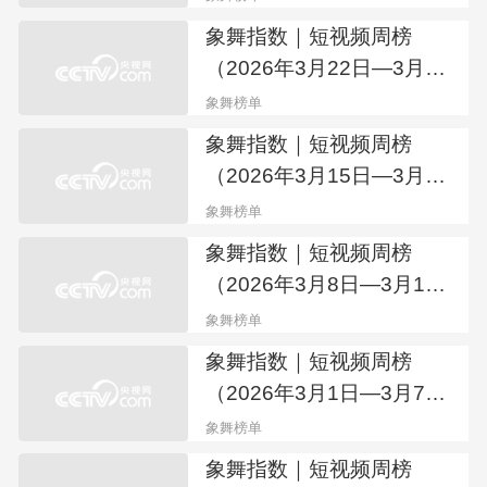
象舞指数｜短视频周榜
（2026年3月22日—3月28
日）
象舞榜单
象舞指数｜短视频周榜
（2026年3月15日—3月21
日）
象舞榜单
象舞指数｜短视频周榜
（2026年3月8日—3月14
日）
象舞榜单
象舞指数｜短视频周榜
（2026年3月1日—3月7
日）
象舞榜单
象舞指数｜短视频周榜