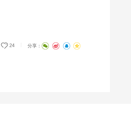
|
24
分享：