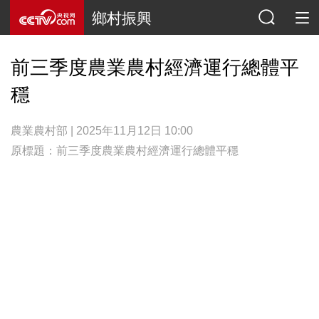
鄉村振興
前三季度農業農村經濟運行總體平
穩
農業農村部 | 2025年11月12日 10:00
原標題：前三季度農業農村經濟運行總體平穩