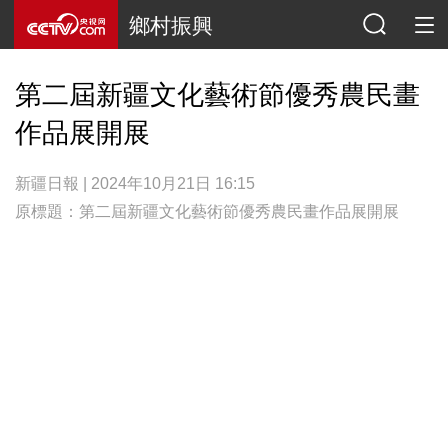
鄉村振興
第二屆新疆文化藝術節優秀農民畫
作品展開展
新疆日報 | 2024年10月21日 16:15
原標題：第二屆新疆文化藝術節優秀農民畫作品展開展