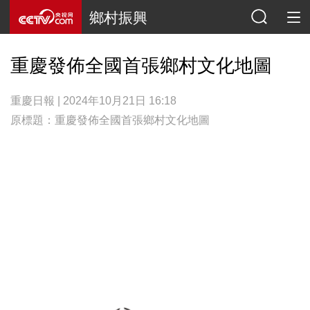
鄉村振興
重慶發佈全國首張鄉村文化地圖
重慶日報 | 2024年10月21日 16:18
原標題：重慶發佈全國首張鄉村文化地圖