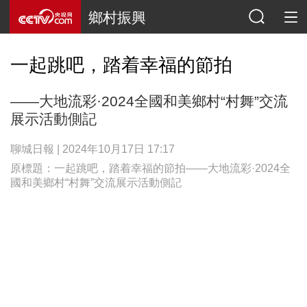
鄉村振興
一起跳吧，踏着幸福的節拍
——大地流彩·2024全國和美鄉村“村舞”交流
展示活動側記
聊城日報 | 2024年10月17日 17:17
原標題：一起跳吧，踏着幸福的節拍——大地流彩·2024全
國和美鄉村“村舞”交流展示活動側記