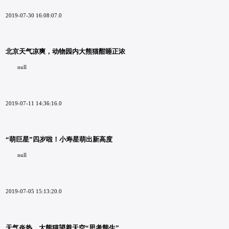
2019-07-30 16:08:07.0
北京天气凉爽，动物园内大熊猫酣睡正浓
null
2019-07-11 14:36:16.0
“萌巨星”四岁啦！小寿星萌出新高度
null
2019-07-05 15:13:20.0
天气炎热，大熊猫望着天空“思考熊生”