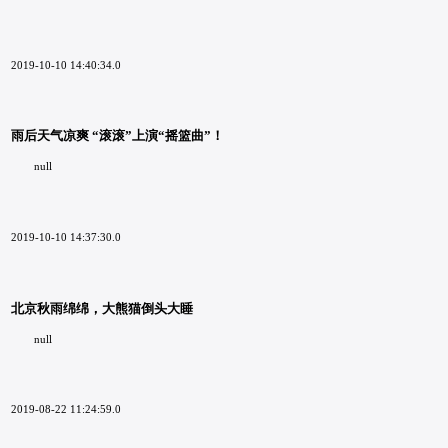
2019-10-10 14:40:34.0
雨后天气凉爽 “滚滚”上演“摇篮曲”！
null
2019-10-10 14:37:30.0
北京秋雨绵绵，大熊猫倒头大睡
null
2019-08-22 11:24:59.0