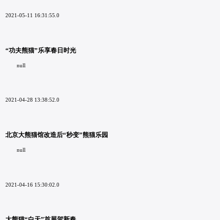
2021-05-11 16:31:55.0
“功夫熊猫”乐享春日时光
null
2021-04-28 13:38:52.0
北京大熊猫馆改造后“秒变”熊猫乐园
null
2021-04-16 15:30:02.0
大熊猫“白天”首展贺新春