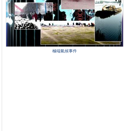
極端氣候事件