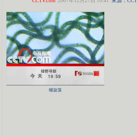
CCTV.com
2007年12月27日 10:41
來源：CCTV
螺旋藻