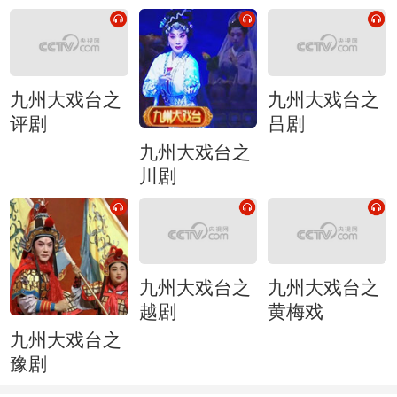
九州大戏台之
九州大戏台之
评剧
吕剧
九州大戏台之
川剧
九州大戏台之
九州大戏台之
越剧
黄梅戏
九州大戏台之
豫剧