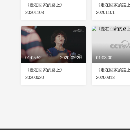
《走在回家的路上》
《走在回家的路
20201108
20201101
01:05:52
2020-09-20
01:03:00
《走在回家的路上》
《走在回家的路
20200920
20200913