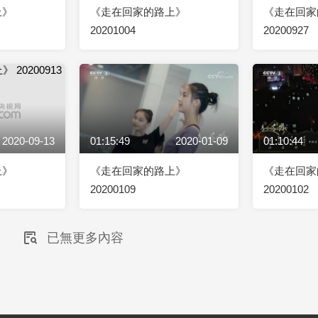
上》
《走在回家的路上》
《走在回家
20201004
20200927
2020-09-13
01:15:49
2020-01-09
01:10:44
上》
《走在回家的路上》
《走在回家
20200109
20200102
已無更多內容