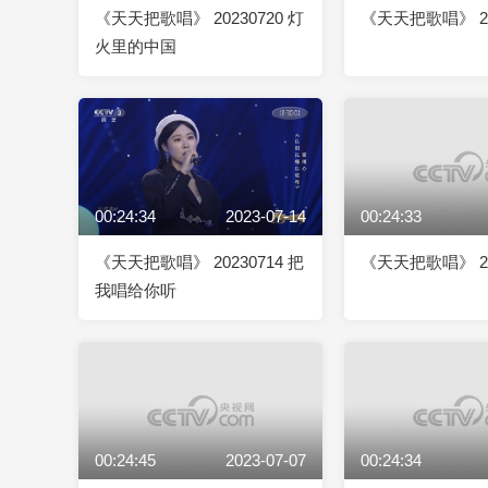
《天天把歌唱》 20230720 灯
《天天把歌唱》 20
火里的中国
00:24:34
2023-07-14
00:24:33
《天天把歌唱》 20230714 把
《天天把歌唱》 20
我唱给你听
00:24:45
2023-07-07
00:24:34