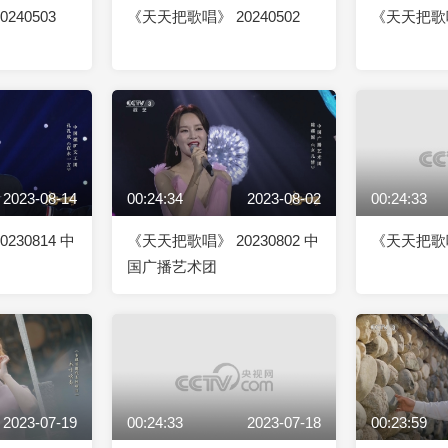
240503
《天天把歌唱》 20240502
《天天把歌唱》
2023-08-14
00:24:34
2023-08-02
00:24:33
230814 中
《天天把歌唱》 20230802 中
《天天把歌唱》
国广播艺术团
2023-07-19
00:24:33
2023-07-18
00:23:59