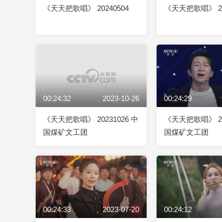
《天天把歌唱》 20240504
《天天把歌唱》 20
00:24:32
2023-10-26
00:24:29
《天天把歌唱》 20231026 中
《天天把歌唱》 20
国煤矿文工团
国煤矿文工团
00:24:33
2023-07-20
00:24:12