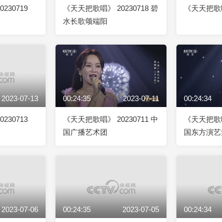
230719
《天天把歌唱》 20230718 碧
《天天把歌唱》
水长歌颂端阳
2023-07-13
00:24:35
2023-07-11
00:24:34
230713
《天天把歌唱》 20230711 中
《天天把歌唱》
国广播艺术团
国东方演艺
2023-07-06
00:24:35
2023-07-05
00:24:34