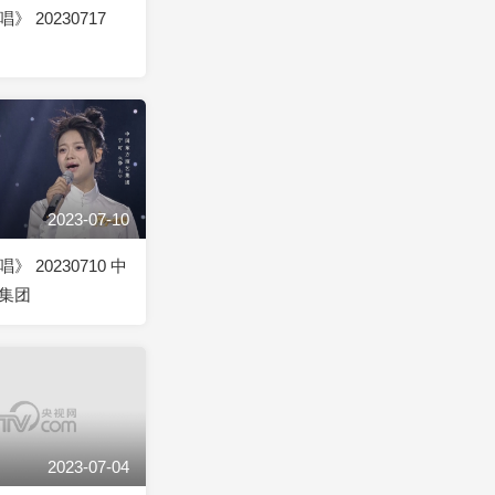
 20230717
2023-07-10
 20230710 中
集团
2023-07-04