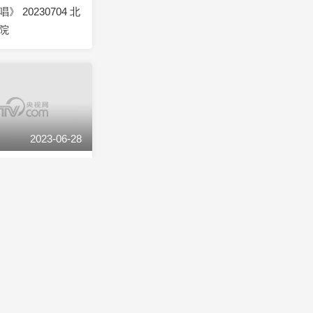
 20230704 北
院
2023-06-28
 20230628 上
2023-06-21