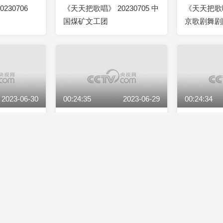
230706
《天天把歌唱》 20230705 中
《天天把歌唱》
国煤矿文工团
京歌剧舞剧
2023-06-30
00:24:35
2023-06-29
00:24:34
230630 中
《天天把歌唱》 20230629 把
《天天把歌唱》
我唱给你听
海歌舞团
2023-06-26
00:24:34
2023-06-22
00:24:34