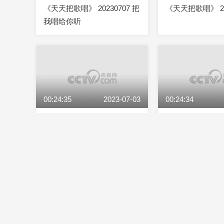
《天天把歌唱》 20230707 把
《天天把歌唱》 20
我唱给你听
00:24:35
2023-07-03
00:24:34
《天天把歌唱》 20230703
《天天把歌唱》 20
国煤矿文工团
00:24:34
2023-06-27
00:24:35