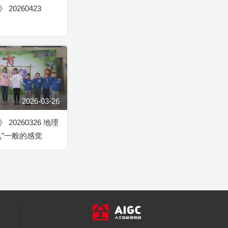
20260423
2026-03-26
20260326 地理
飞”一般的感觉