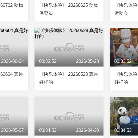
60702 动物
《快乐体验》 20260625 动物
《快乐体验》 
保育员
运动会
2026-06-04
00:33:52
2026-05-28
00:33:52
60604 真是
《快乐体验》 20260528 真是
《快乐体验》 
好样的
好样的
2026-05-07
00:34:53
2026-04-30
00:34:53