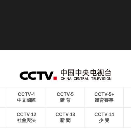
CCTV-4
CCTV-5
CCTV-5+
中文國際
體 育
體育賽事
CCTV-12
CCTV-13
CCTV-14
社會與法
新 聞
少 兒