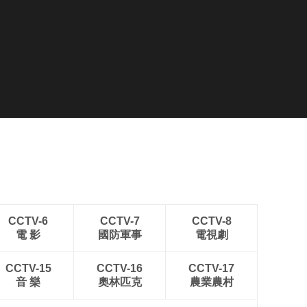
CCTV-6
CCTV-7
CCTV-8
電 影
國防軍事
電視劇
CCTV-15
CCTV-16
CCTV-17
音 樂
奧林匹克
農業農村