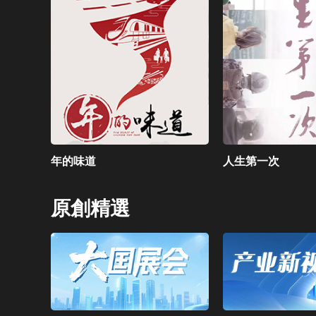
年的味道
人生第一次
原創精選