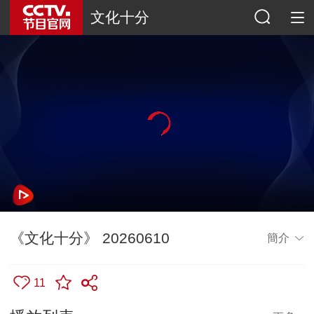
文化十分
《文化十分》 20260610
簡介
11