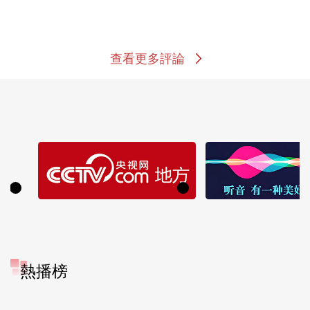
查看更多評論
熱播榜