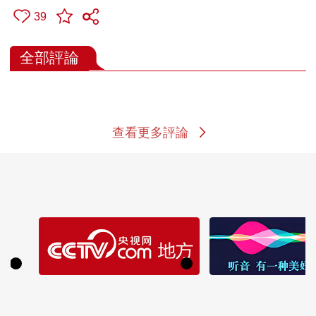
39
全部評論
查看更多評論