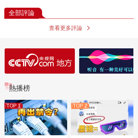
全部評論
查看更多評論
熱播榜
TOP 1
TOP 2