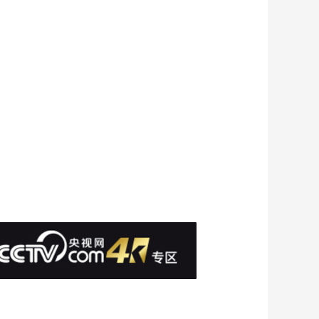
比怪
00:10:32
《丛林救援队 火速到
达！》 第10集 土拨鼠
公主
00:10:32
《丛林救援队 火速到
达！》 第11集 怒吼攻
击
00:10:32
《丛林救援队 火速到
达！》 第12集 精彩演
出
00:09:55
《丛林救援队 火速到
达！》 第13集 自由落
体
00:10:32
《丛林救援队 火速到
达！》 第14集 老吉姆
的宝藏 第一部分
00:10:32
《丛林救援队 火速到