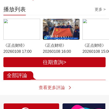
播放列表
更多 >
00:28:11
00:56:17
00:27:40
《正点财经》
《正点财经》
《正点财经》
20260108 17:00
20260108 16:00
20260108 15:0
往期查詢>
全部評論
查看更多評論