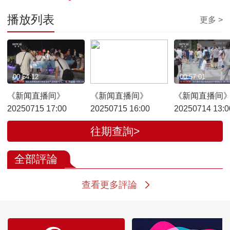
播放列表
更多 >
00:54:12
00:56:43
00:57:01
《新闻直播间》
《新闻直播间》
《新闻直播间
20250715 17:00
20250715 16:00
20250714 13:0
往期查詢>
全部評論
查看更多評論