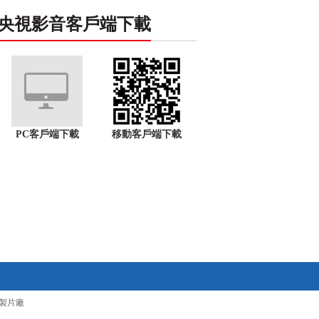
央視影音客戶端下載
PC客戶端下載
移動客戶端下載
製片廠