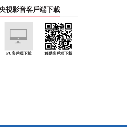
央視影音客戶端下載
PC客戶端下載
移動客戶端下載