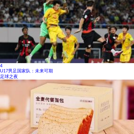
4
U17男足国家队：未来可期
足球之夜