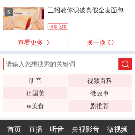
三招教你识破真假全麦面包
5
健康之路
查看更多
换一换
听音
视频百科
祖国美
微故事
ai美食
剧推荐
首页
直播
听音
央视影音
微视频