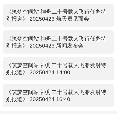
《筑梦空间站 神舟二十号载人飞行任务特
别报道》 20250423 航天员见面会
《筑梦空间站 神舟二十号载人飞行任务特
别报道》 20250423 新闻发布会
《筑梦空间站 神舟二十号载人飞船发射特
别报道》 20250424 14:00
《筑梦空间站 神舟二十号载人飞船发射特
别报道》 20250424 16:40