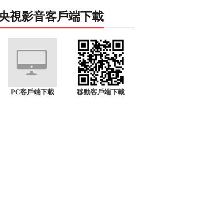
央視影音客戶端下載
PC客戶端下載
移動客戶端下載