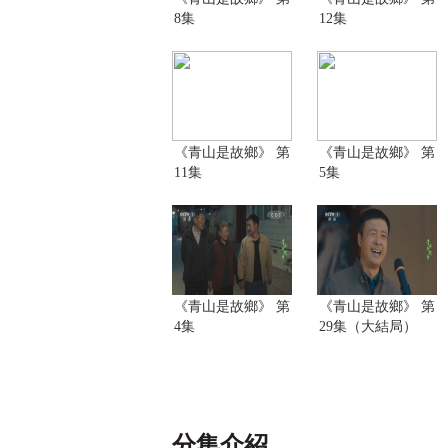
8集
12集
《青山是故鄉》 第
《青山是故鄉》 第
11集
5集
《青山是故鄉》 第
《青山是故鄉》 第
4集
29集（大結局）
分集介紹