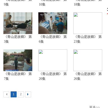
9集
10集
18集
《青山是故鄉》 第
《青山是故鄉》 第
《青山是故鄉》 第
3集
6集
23集
《青山是故鄉》 第
《青山是故鄉》 第
《青山是故鄉》 第
7集
20集
26集
<
1
2
>
更多>>