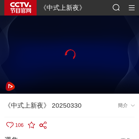
《中式上新夜》
《中式上新夜》 20250330
簡介
106