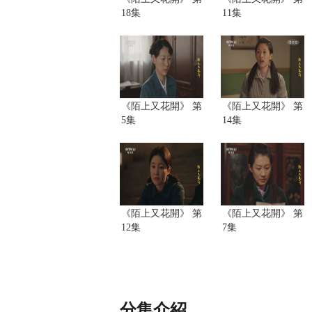
18集
11集
《陌上又花開》 第
《陌上又花開》 第
5集
14集
《陌上又花開》 第
《陌上又花開》 第
12集
7集
分集介紹