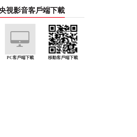
央視影音客戶端下載
PC客戶端下載
移動客戶端下載