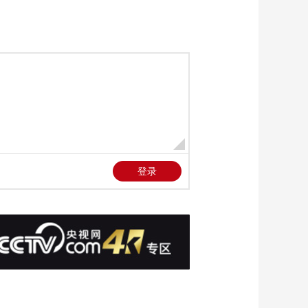
00:09:50
《超音速》
20240812
00:09:47
《超音速》
20240813
00:10:00
《超音速》
20240814
00:10:00
《超音速》
20240815
00:10:00
《超音速》
20240816
00:09:59
《超音速》